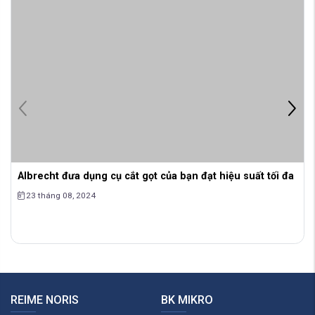
Albrecht đưa dụng cụ cắt gọt của bạn đạt hiệu suất tối đa
23 tháng 08, 2024
REIME NORIS
BK MIKRO