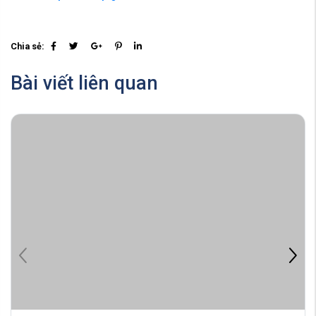
Chia sẻ:
Bài viết liên quan