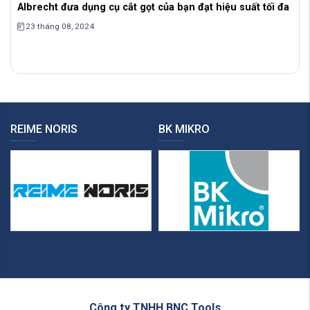
Albrecht đưa dụng cụ cắt gọt của bạn đạt hiệu suất tối đa
23 tháng 08, 2024
REIME NORIS
BK MIKRO
Công ty TNHH BNC Tools